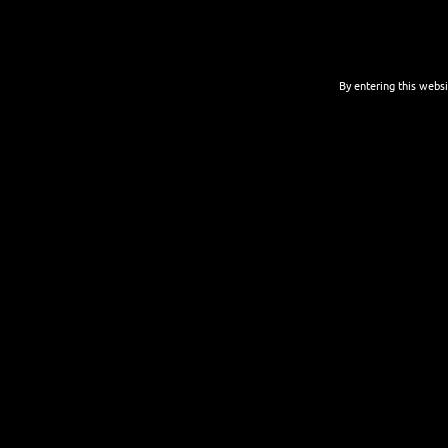
By entering this websi