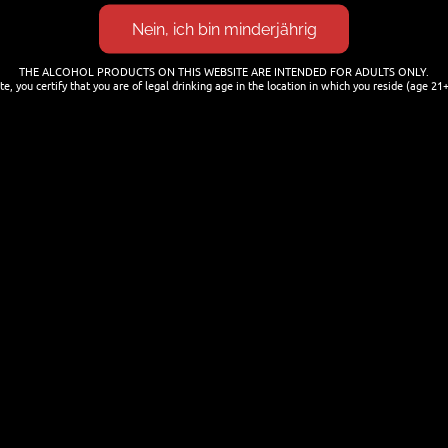
THE ALCOHOL PRODUCTS ON THIS WEBSITE ARE INTENDED FOR ADULTS ONLY.
te, you certify that you are of legal drinking age in the location in which you reside (age 21+