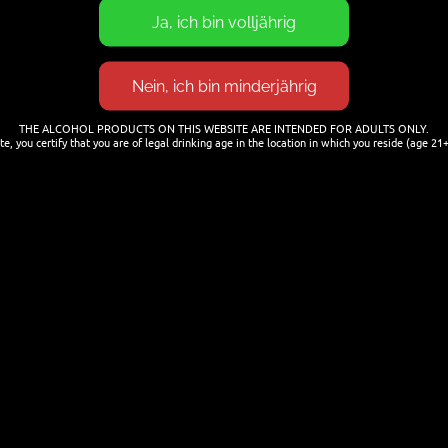
THE ALCOHOL PRODUCTS ON THIS WEBSITE ARE INTENDED FOR ADULTS ONLY.
te, you certify that you are of legal drinking age in the location in which you reside (age 21+