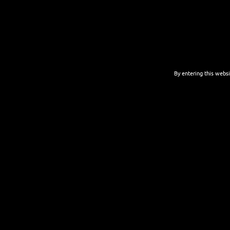
By entering this websi