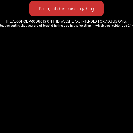
THE ALCOHOL PRODUCTS ON THIS WEBSITE ARE INTENDED FOR ADULTS ONLY.
te, you certify that you are of legal drinking age in the location in which you reside (age 21+