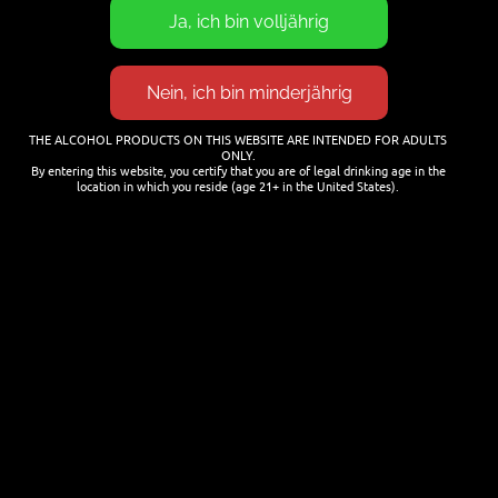
WEITERLESEN
Bier-Tasting: Belgische Biere
23. JULI 2026
THE ALCOHOL PRODUCTS ON THIS WEBSITE ARE INTENDED FOR ADULTS
ONLY.
By entering this website, you certify that you are of legal drinking age in the
location in which you reside (age 21+ in the United States).
Neue Bier-Tastings (Bierproben) in
der Brauwerkstatt
21. JULI 2026
Termine
21. JULI 2026
Cocktails mit Bier mixen