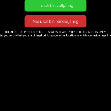
THE ALCOHOL PRODUCTS ON THIS WEBSITE ARE INTENDED FOR ADULTS ONLY.
te, you certify that you are of legal drinking age in the location in which you reside (age 21+