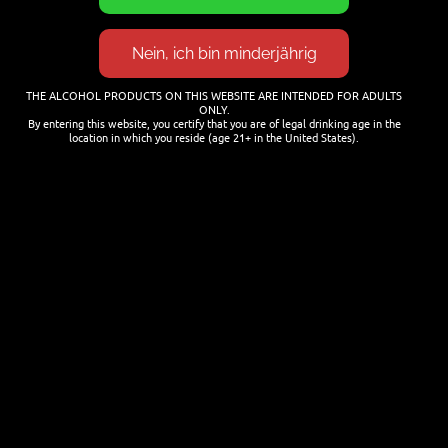
Bier-Tasting: Belgische Biere
23. JULI 2026
THE ALCOHOL PRODUCTS ON THIS WEBSITE ARE INTENDED FOR ADULTS
ONLY.
By entering this website, you certify that you are of legal drinking age in the
location in which you reside (age 21+ in the United States).
Neue Bier-Tastings (Bierproben) in
der Brauwerkstatt
21. JULI 2026
Termine
21. JULI 2026
Cocktails mit Bier mixen
25. JANUAR 2026