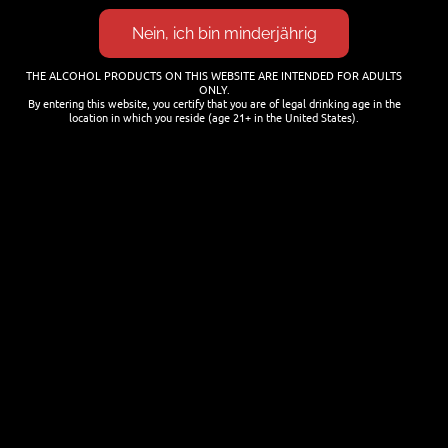
THE ALCOHOL PRODUCTS ON THIS WEBSITE ARE INTENDED FOR ADULTS
ONLY.
By entering this website, you certify that you are of legal drinking age in the
location in which you reside (age 21+ in the United States).
Bier-Tasting: Wild Beers
24. JULI 2026
CHRISTOPH
Entdecke die wilden Seiten des Bieres in Bonn Du liebst
außergewöhnliche Biere fernab des Mainstreams[…]
WEITERLESEN
Bier-Tasting: Belgische Biere