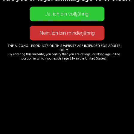
IM FOKUS
THE ALCOHOL PRODUCTS ON THIS WEBSITE ARE INTENDED FOR ADULTS
ONLY.
By entering this website, you certify that you are of legal drinking age in the
location in which you reside (age 21+ in the United States).
Bier-Tasting: Wild Beers
24. JULI 2026
CHRISTOPH