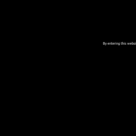
By entering this websi