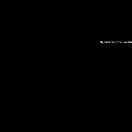
By entering this websi