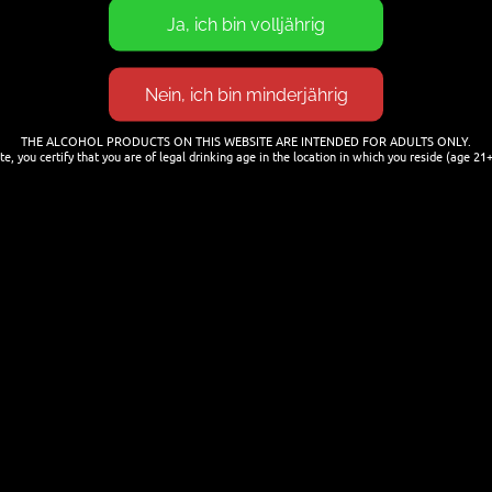
THE ALCOHOL PRODUCTS ON THIS WEBSITE ARE INTENDED FOR ADULTS ONLY.
te, you certify that you are of legal drinking age in the location in which you reside (age 21+