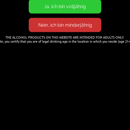
THE ALCOHOL PRODUCTS ON THIS WEBSITE ARE INTENDED FOR ADULTS ONLY.
te, you certify that you are of legal drinking age in the location in which you reside (age 21+