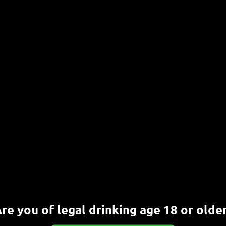
re you of legal drinking age 18 or olde