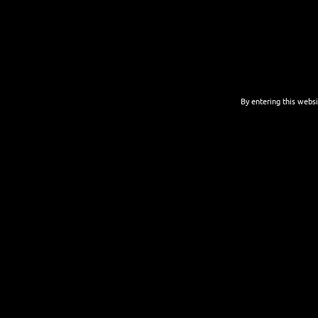
By entering this websi